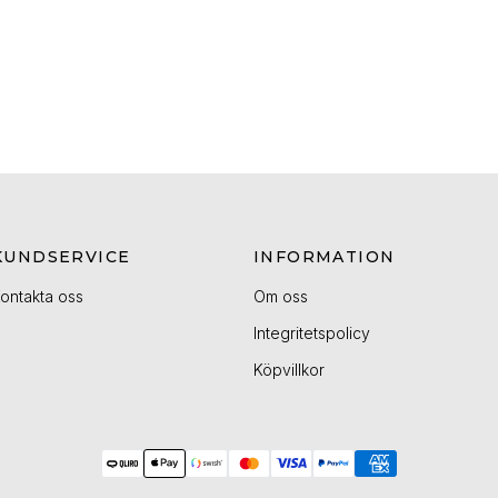
KUNDSERVICE
INFORMATION
ontakta oss
Om oss
Integritetspolicy
Köpvillkor