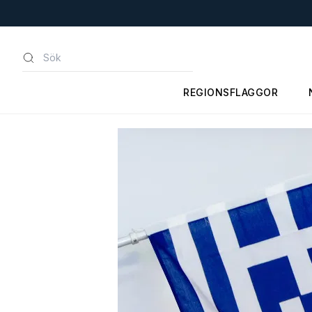
REGIONSFLAGGOR