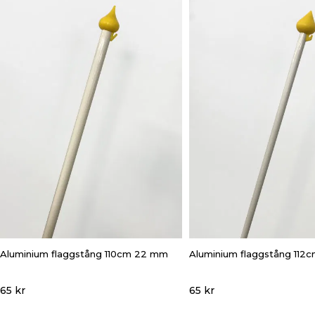
Aluminium flaggstång 110cm 22 mm
Aluminium flaggstång 112
65 kr
65 kr