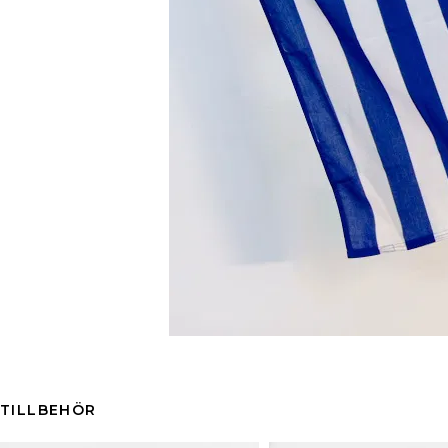
TILLBEHÖR