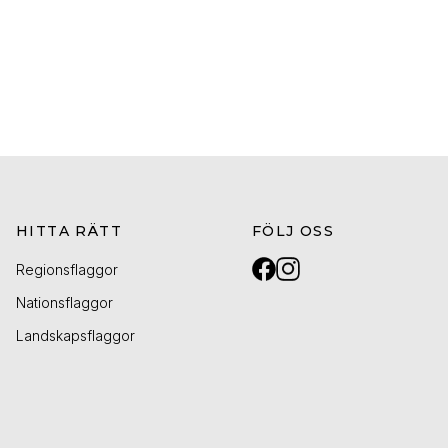
HITTA RÄTT
FÖLJ OSS
Regionsflaggor
Nationsflaggor
Landskapsflaggor