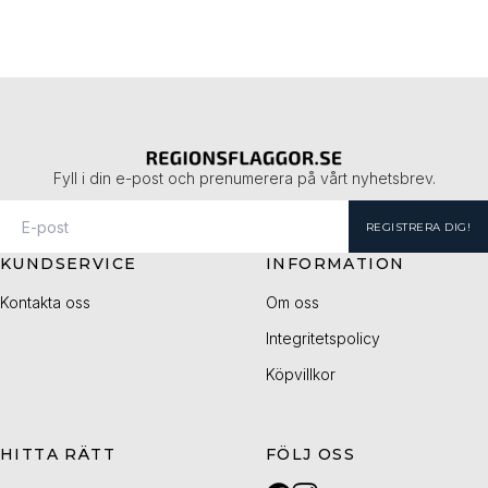
Fyll i din e-post och prenumerera på vårt nyhetsbrev.
REGISTRERA DIG!
KUNDSERVICE
INFORMATION
Kontakta oss
Om oss
Integritetspolicy
Köpvillkor
HITTA RÄTT
FÖLJ OSS