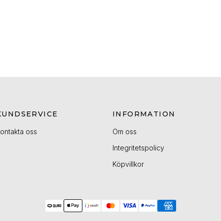
KUNDSERVICE
INFORMATION
ontakta oss
Om oss
Integritetspolicy
Köpvillkor