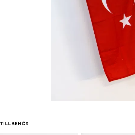
TILLBEHÖR