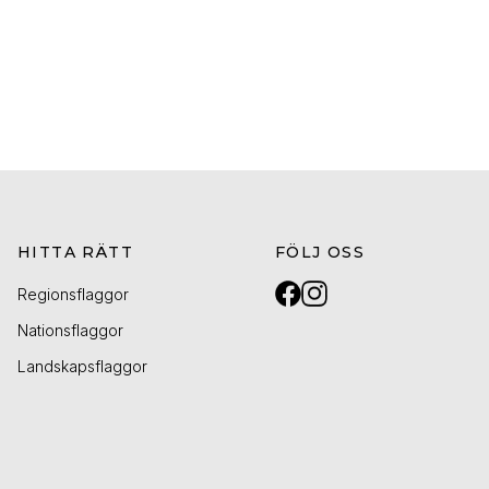
HITTA RÄTT
FÖLJ OSS
Regionsflaggor
Nationsflaggor
Landskapsflaggor