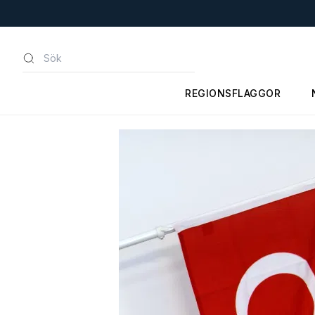
REGIONSFLAGGOR