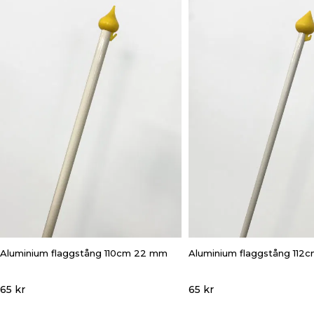
Aluminium flaggstång 110cm 22 mm
Aluminium flaggstång 112
65 kr
65 kr